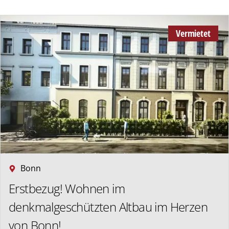
Vermietet
Bonn
Erstbezug! Wohnen im
denkmalgeschützten Altbau im Herzen
von Bonn!