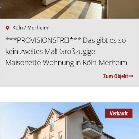
Köln / Merheim
***PROVISIONSFREI*** Das gibt es so
kein zweites Mal! Großzügige
Maisonette-Wohnung in Köln-Merheim
Zum Objekt
Verkauft