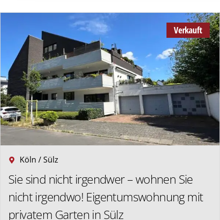
Verkauft
Köln / Sülz
Sie sind nicht irgendwer – wohnen Sie
nicht irgendwo! Eigentumswohnung mit
privatem Garten in Sülz