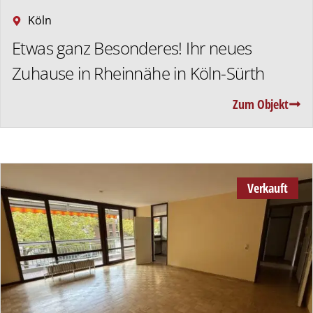
Köln
Etwas ganz Besonderes! Ihr neues
Zuhause in Rheinnähe in Köln-Sürth
Zum Objekt
Verkauft