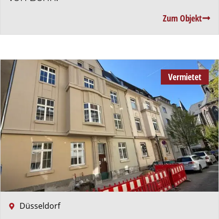
Zum Objekt
Vermietet
Düsseldorf