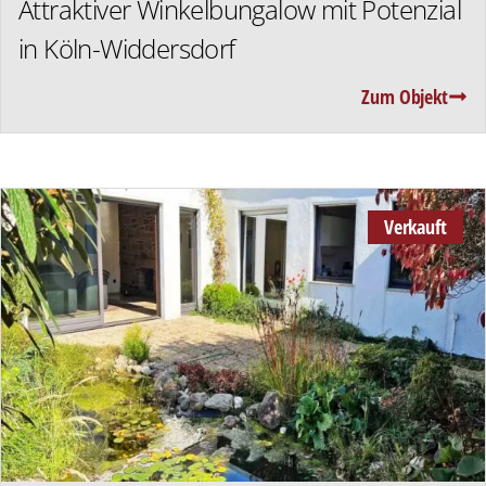
Attraktiver Winkelbungalow mit Potenzial
in Köln-Widdersdorf
Zum Objekt
Verkauft