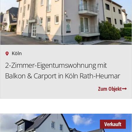
Köln
2-Zimmer-Eigentumswohnung mit
Balkon & Carport in Köln Rath-Heumar
Zum Objekt
Verkauft