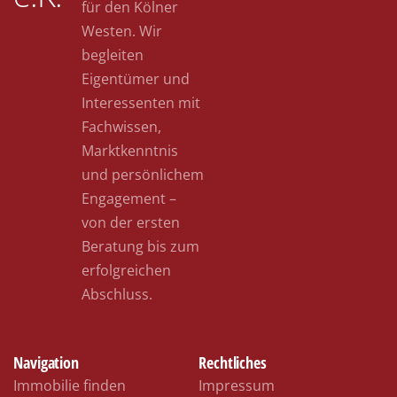
für den Kölner
Westen. Wir
begleiten
Eigentümer und
Interessenten mit
Fachwissen,
Marktkenntnis
und persönlichem
Engagement –
von der ersten
Beratung bis zum
erfolgreichen
Abschluss.
Navigation
Rechtliches
Immobilie finden
Impressum