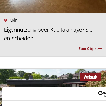
Köln
Eigennutzung oder Kapitalanlage? Sie
entscheiden!
Zum Objekt
Verkauft