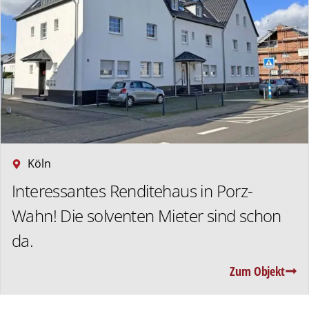
Köln
Interessantes Renditehaus in Porz-
Wahn! Die solventen Mieter sind schon
da.
Zum Objekt