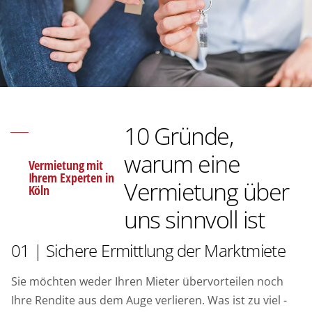
10 Gründe,
warum eine
Vermietung mit
Ihrem Experten in
Vermietung über
Köln
uns sinnvoll ist
01 | Sichere Ermittlung der Marktmiete
Sie möchten weder Ihren Mieter übervorteilen noch
Ihre Rendite aus dem Auge verlieren. Was ist zu viel -