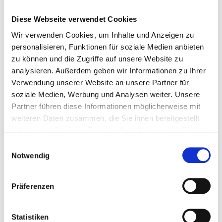
Diese Webseite verwendet Cookies
Wir verwenden Cookies, um Inhalte und Anzeigen zu
personalisieren, Funktionen für soziale Medien anbieten
zu können und die Zugriffe auf unsere Website zu
analysieren. Außerdem geben wir Informationen zu Ihrer
Verwendung unserer Website an unsere Partner für
soziale Medien, Werbung und Analysen weiter. Unsere
Partner führen diese Informationen möglicherweise mit
weiteren Daten zusammen, die Sie ihnen bereitgestellt
haben oder die sie im Rahmen Ihrer Nutzung der Dienste
gesammelt haben.
Einwilligungsauswahl
Notwendig
Präferenzen
Statistiken