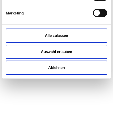
Marketing
Alle zulassen
Auswahl erlauben
Ablehnen