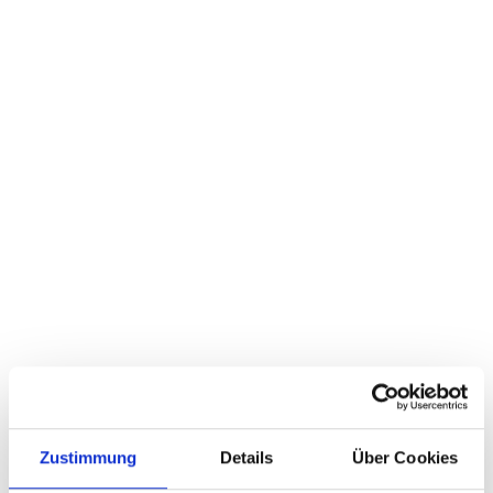
Zustimmung
Details
Über Cookies