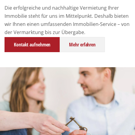
Die erfolgreiche und nachhaltige Vermietung Ihrer
Immobilie steht für uns im Mittelpunkt. Deshalb bieten
wir Ihnen einen umfassenden Immobilien-Service – von
der Vermarktung bis zur Übergabe.
Kontakt aufnehmen
Mehr erfahren