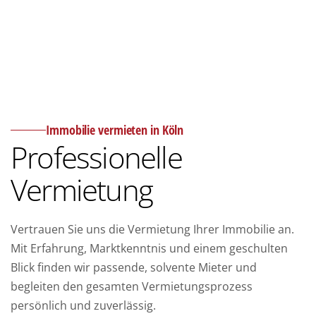
Immobilie vermieten in Köln
Professionelle
Vermietung
Vertrauen Sie uns die Vermietung Ihrer Immobilie an.
Mit Erfahrung, Marktkenntnis und einem geschulten
Blick finden wir passende, solvente Mieter und
begleiten den gesamten Vermietungsprozess
persönlich und zuverlässig.