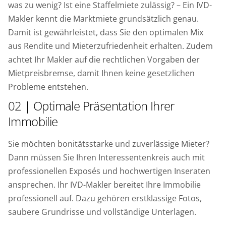
was zu wenig? Ist eine Staffelmiete zulässig? – Ein IVD-
Makler kennt die Marktmiete grundsätzlich genau.
Damit ist gewährleistet, dass Sie den optimalen Mix
aus Rendite und Mieterzufriedenheit erhalten. Zudem
achtet Ihr Makler auf die rechtlichen Vorgaben der
Mietpreisbremse, damit Ihnen keine gesetzlichen
Probleme entstehen.
02 | Optimale Präsentation Ihrer
Immobilie
Sie möchten bonitätsstarke und zuverlässige Mieter?
Dann müssen Sie Ihren Interessentenkreis auch mit
professionellen Exposés und hochwertigen Inseraten
ansprechen. Ihr IVD-Makler bereitet Ihre Immobilie
professionell auf. Dazu gehören erstklassige Fotos,
saubere Grundrisse und vollständige Unterlagen.