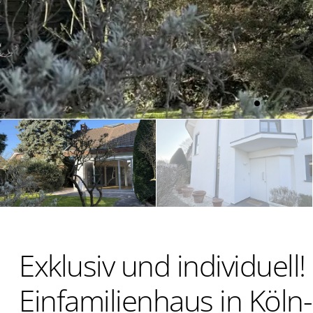
Exklusiv und individuell
Einfamilienhaus in Köl