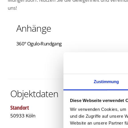
uns!
Anhänge
360° Ogulo-Rundgang
Zustimmung
Objektdaten
Diese Webseite verwendet 
Standort
Wir verwenden Cookies, um I
50933 Köln
und die Zugriffe auf unsere 
Website an unsere Partner fü