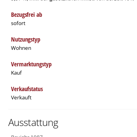
Bezugsfrei ab
sofort
Nutzungstyp
Wohnen
Vermarktungstyp
Kauf
Verkaufstatus
Verkauft
Ausstattung