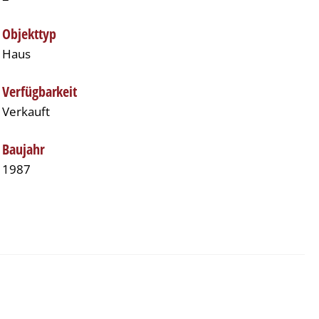
Objekttyp
Haus
Verfügbarkeit
Verkauft
Baujahr
1987