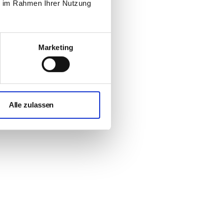
ie im Rahmen Ihrer Nutzung
Marketing
Alle zulassen