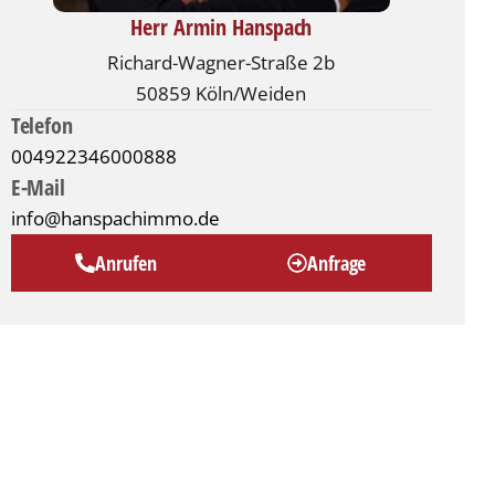
Herr Armin Hanspach
Richard-Wagner-Straße 2b
50859 Köln/Weiden
Telefon
004922346000888
E-Mail
info@hanspachimmo.de
Anrufen
Anfrage