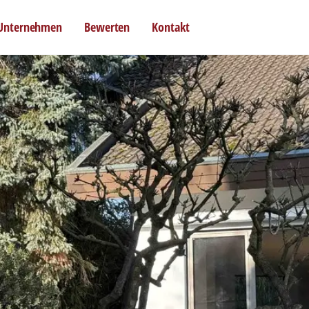
Unternehmen
Bewerten
Kontakt