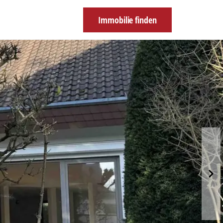
Immobilie finden